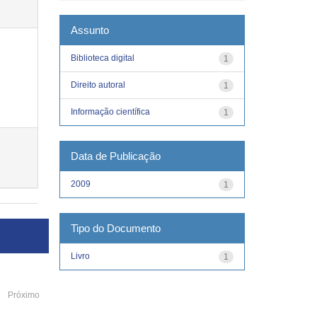
Assunto
Biblioteca digital
1
Direito autoral
1
Informação científica
1
Data de Publicação
2009
1
Tipo do Documento
Livro
1
Próximo