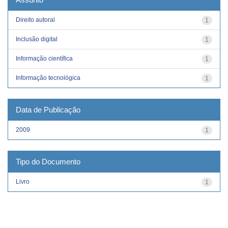
Direito autoral
1
Inclusão digital
1
Informação científica
1
Informação tecnológica
1
Data de Publicação
2009
1
Tipo do Documento
Livro
1