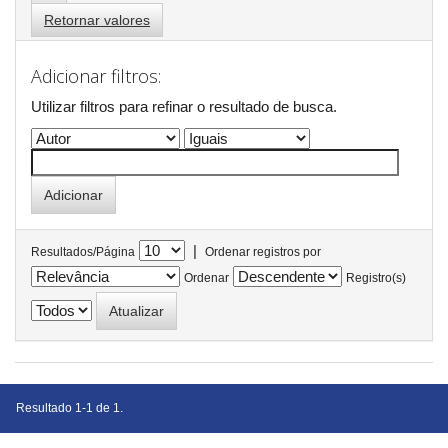
Retornar valores
Adicionar filtros:
Utilizar filtros para refinar o resultado de busca.
|
Resultados/Página
Ordenar registros por
Ordenar
Registro(s)
Resultado 1-1 de 1.