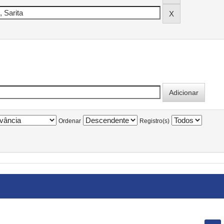
Ordenar
Registro(s)