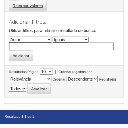
Retornar valores
Adicionar filtros:
Utilizar filtros para refinar o resultado de busca.
|
Resultados/Página
Ordenar registros por
Ordenar
Registro(s)
Resultado 1-1 de 1.