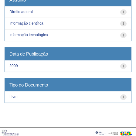
Direito autoral
1
Informação científica
1
Informação tecnológica
1
Data de Publicação
2009
1
Tipo do Documento
Livro
1