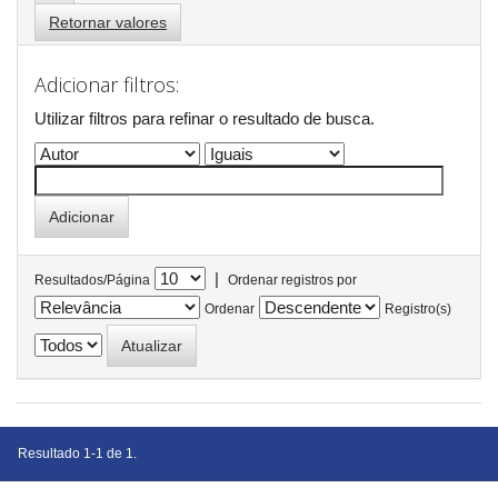
Retornar valores
Adicionar filtros:
Utilizar filtros para refinar o resultado de busca.
|
Resultados/Página
Ordenar registros por
Ordenar
Registro(s)
Resultado 1-1 de 1.