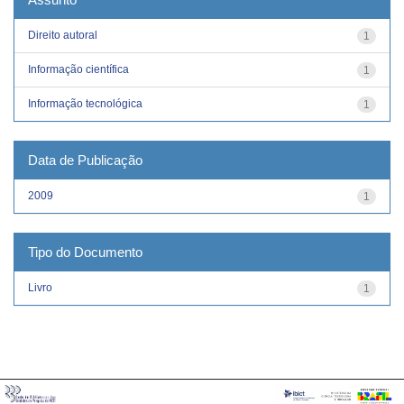
Direito autoral
1
Informação científica
1
Informação tecnológica
1
Data de Publicação
2009
1
Tipo do Documento
Livro
1