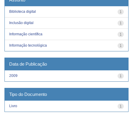
Biblioteca digital
1
Inclusão digital
1
Informação científica
1
Informação tecnológica
1
Data de Publicação
2009
1
Tipo do Documento
Livro
1