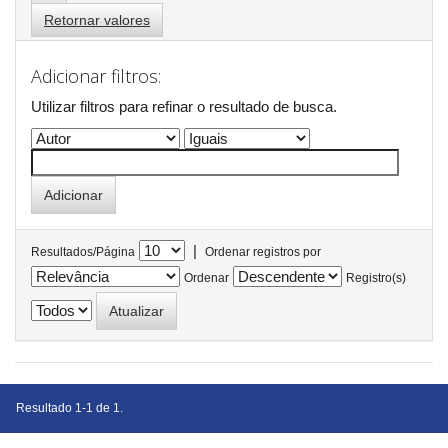
Retornar valores
Adicionar filtros:
Utilizar filtros para refinar o resultado de busca.
|
Resultados/Página
Ordenar registros por
Ordenar
Registro(s)
Resultado 1-1 de 1.