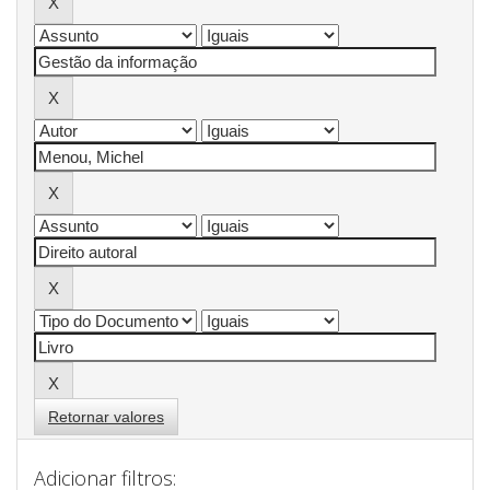
Retornar valores
Adicionar filtros: