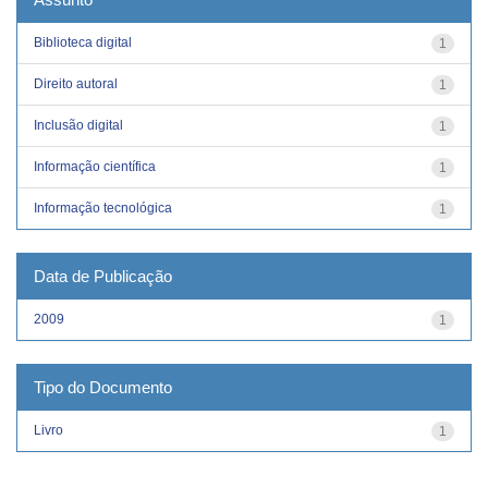
Biblioteca digital
1
Direito autoral
1
Inclusão digital
1
Informação científica
1
Informação tecnológica
1
Data de Publicação
2009
1
Tipo do Documento
Livro
1