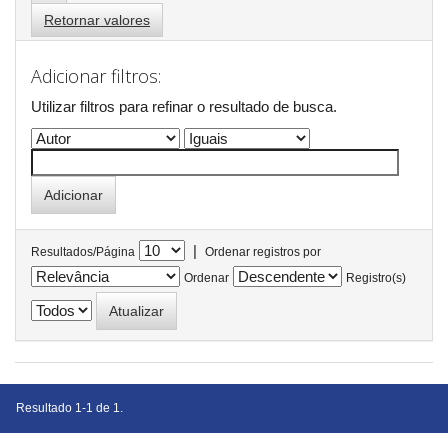
Retornar valores
Adicionar filtros:
Utilizar filtros para refinar o resultado de busca.
|
Resultados/Página
Ordenar registros por
Ordenar
Registro(s)
Resultado 1-1 de 1.