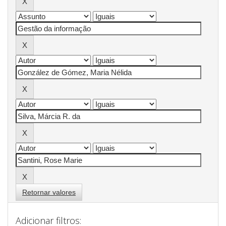
Retornar valores
Adicionar filtros: