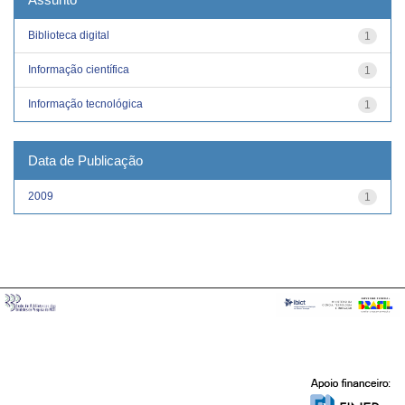
Biblioteca digital
1
Informação científica
1
Informação tecnológica
1
Data de Publicação
2009
1