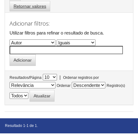
Retornar valores
Adicionar filtros:
Utilizar filtros para refinar o resultado de busca.
|
Resultados/Página
Ordenar registros por
Ordenar
Registro(s)
Resultado 1-1 de 1.