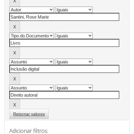
Retornar valores
Adicionar filtros: