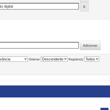
Ordenar
Registro(s)