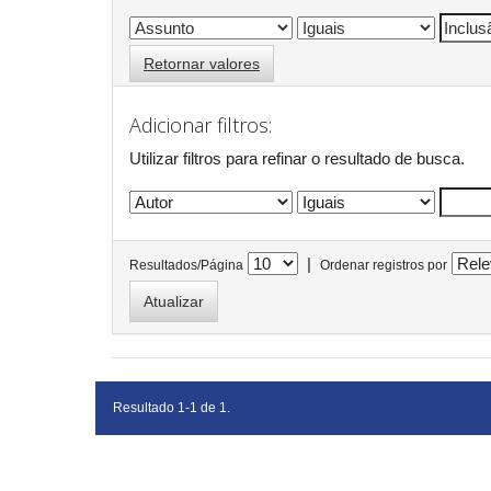
Retornar valores
Adicionar filtros:
Utilizar filtros para refinar o resultado de busca.
|
Resultados/Página
Ordenar registros por
Resultado 1-1 de 1.