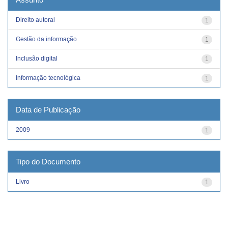
Direito autoral
1
Gestão da informação
1
Inclusão digital
1
Informação tecnológica
1
Data de Publicação
2009
1
Tipo do Documento
Livro
1