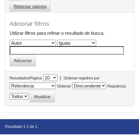
Retornar valores
Adicionar filtros:
Utilizar filtros para refinar o resultado de busca.
|
Resultados/Página
Ordenar registros por
Ordenar
Registro(s)
Resultado 1-1 de 1.