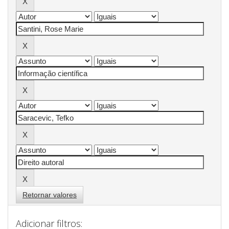
Retornar valores
Adicionar filtros: