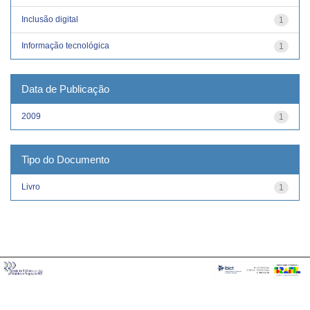
Inclusão digital
1
Informação tecnológica
1
Data de Publicação
2009
1
Tipo do Documento
Livro
1