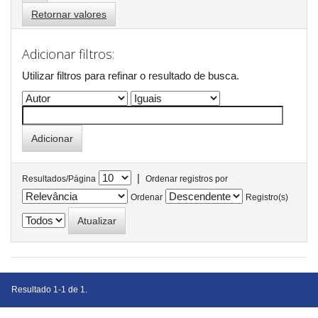
Retornar valores
Adicionar filtros:
Utilizar filtros para refinar o resultado de busca.
|
Resultados/Página
Ordenar registros por
Ordenar
Registro(s)
Resultado 1-1 de 1.