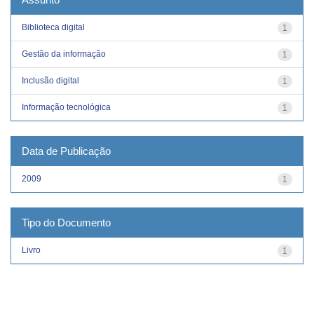
Biblioteca digital
1
Gestão da informação
1
Inclusão digital
1
Informação tecnológica
1
Data de Publicação
2009
1
Tipo do Documento
Livro
1