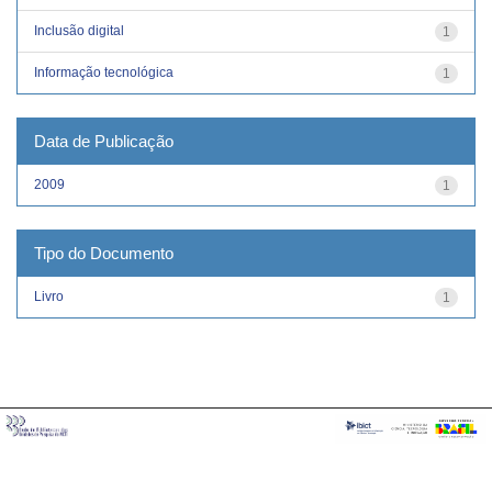
Inclusão digital
1
Informação tecnológica
1
Data de Publicação
2009
1
Tipo do Documento
Livro
1