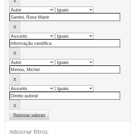
Retornar valores
Adicionar filtros: