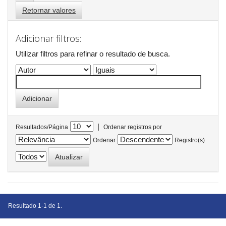
Retornar valores
Adicionar filtros:
Utilizar filtros para refinar o resultado de busca.
|
Resultados/Página
Ordenar registros por
Ordenar
Registro(s)
Resultado 1-1 de 1.