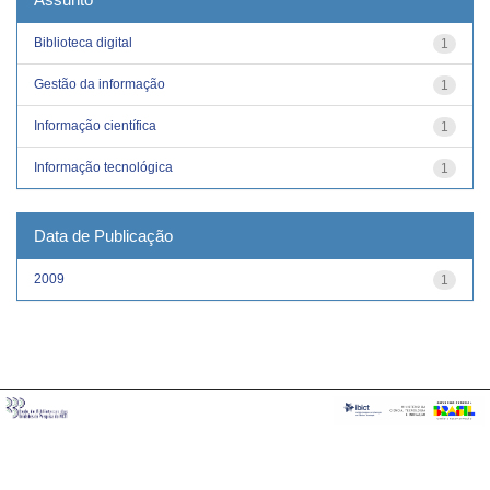
Biblioteca digital
1
Gestão da informação
1
Informação científica
1
Informação tecnológica
1
Data de Publicação
2009
1