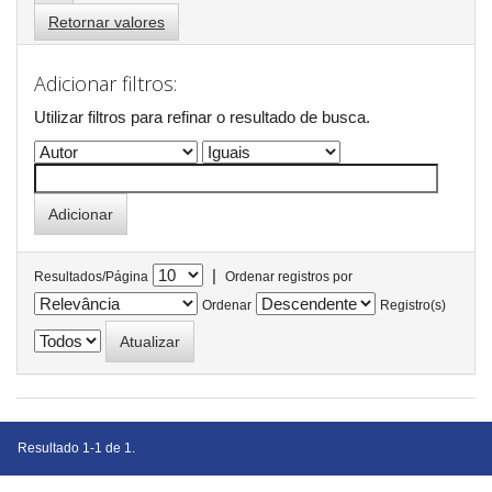
Retornar valores
Adicionar filtros:
Utilizar filtros para refinar o resultado de busca.
|
Resultados/Página
Ordenar registros por
Ordenar
Registro(s)
Resultado 1-1 de 1.