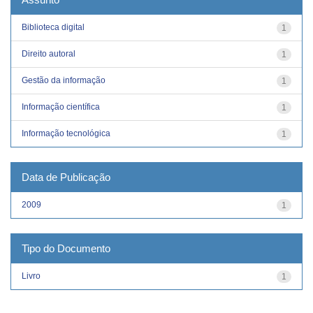
Biblioteca digital
1
Direito autoral
1
Gestão da informação
1
Informação científica
1
Informação tecnológica
1
Data de Publicação
2009
1
Tipo do Documento
Livro
1