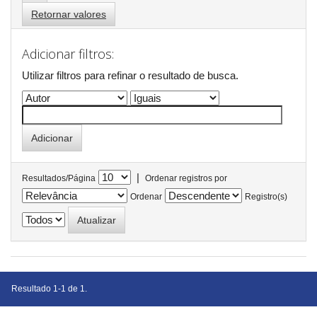
Retornar valores
Adicionar filtros:
Utilizar filtros para refinar o resultado de busca.
|
Resultados/Página
Ordenar registros por
Ordenar
Registro(s)
Resultado 1-1 de 1.