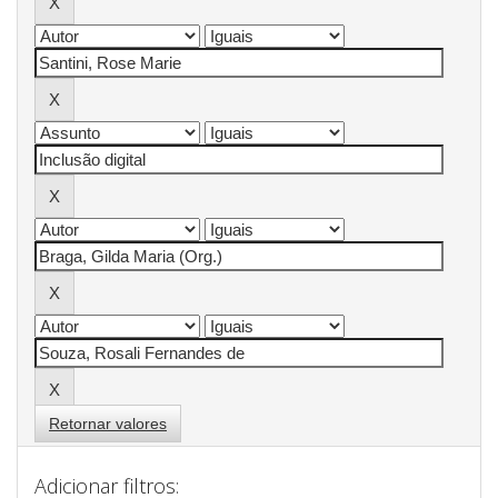
Retornar valores
Adicionar filtros: