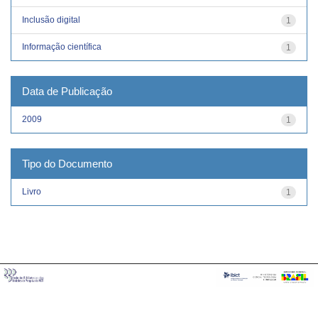
Inclusão digital
1
Informação científica
1
Data de Publicação
2009
1
Tipo do Documento
Livro
1