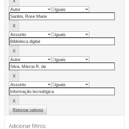
Retornar valores
Adicionar filtros: