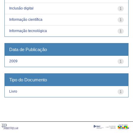
Inclusão digital
1
Informação científica
1
Informação tecnológica
1
Data de Publicação
2009
1
Tipo do Documento
Livro
1