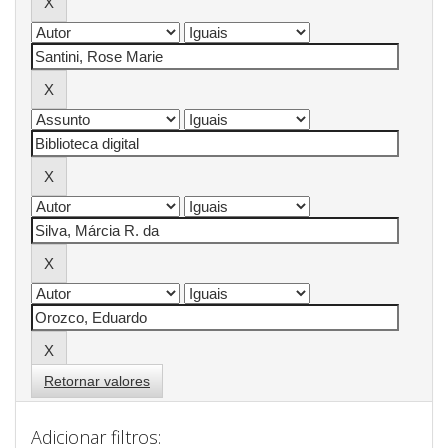
Retornar valores
Adicionar filtros: