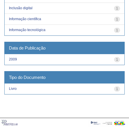
Inclusão digital
1
Informação científica
1
Informação tecnológica
1
Data de Publicação
2009
1
Tipo do Documento
Livro
1