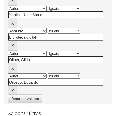
Retornar valores
Adicionar filtros: