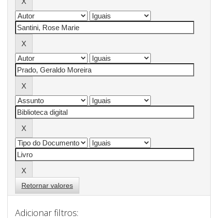
Retornar valores
Adicionar filtros: