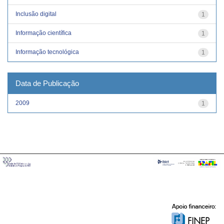
Inclusão digital
1
Informação científica
1
Informação tecnológica
1
Data de Publicação
2009
1