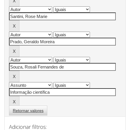
Retornar valores
Adicionar filtros: