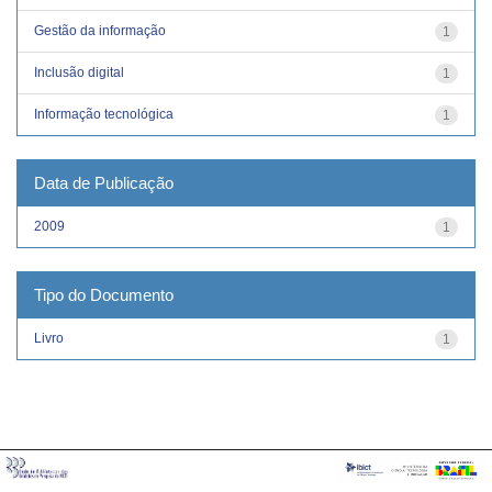
Gestão da informação
1
Inclusão digital
1
Informação tecnológica
1
Data de Publicação
2009
1
Tipo do Documento
Livro
1