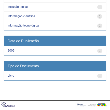
Inclusão digital
1
Informação científica
1
Informação tecnológica
1
Data de Publicação
2009
1
Tipo do Documento
Livro
1