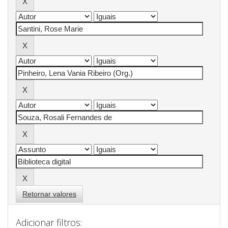
Retornar valores
Adicionar filtros: