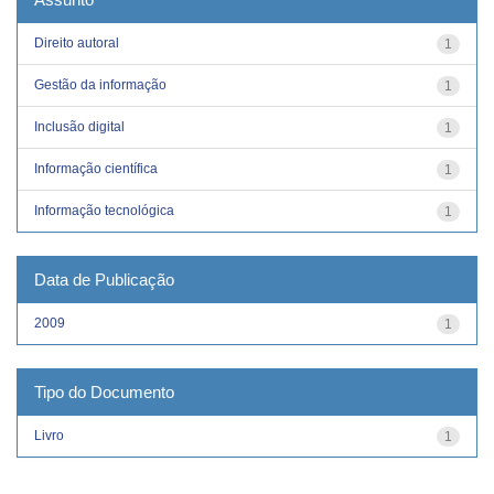
Direito autoral
1
Gestão da informação
1
Inclusão digital
1
Informação científica
1
Informação tecnológica
1
Data de Publicação
2009
1
Tipo do Documento
Livro
1