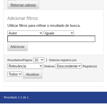
Retornar valores
Adicionar filtros:
Utilizar filtros para refinar o resultado de busca.
|
Resultados/Página
Ordenar registros por
Ordenar
Registro(s)
Resultado 1-1 de 1.