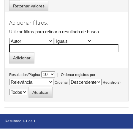
Retornar valores
Adicionar filtros:
Utilizar filtros para refinar o resultado de busca.
|
Resultados/Página
Ordenar registros por
Ordenar
Registro(s)
Resultado 1-1 de 1.