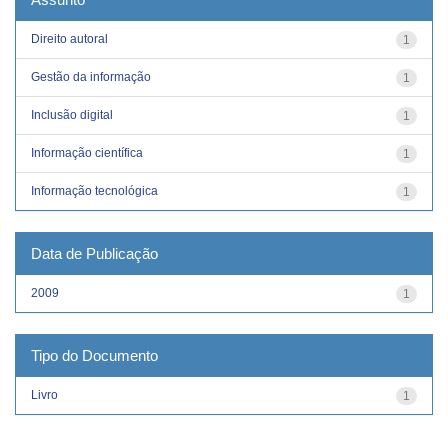
Direito autoral
1
Gestão da informação
1
Inclusão digital
1
Informação científica
1
Informação tecnológica
1
Data de Publicação
2009
1
Tipo do Documento
Livro
1