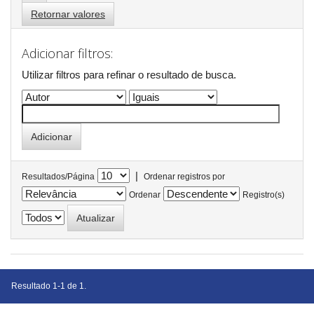
Retornar valores
Adicionar filtros:
Utilizar filtros para refinar o resultado de busca.
|
Resultados/Página
Ordenar registros por
Ordenar
Registro(s)
Resultado 1-1 de 1.