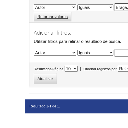
Retornar valores
Adicionar filtros:
Utilizar filtros para refinar o resultado de busca.
|
Resultados/Página
Ordenar registros por
Resultado 1-1 de 1.