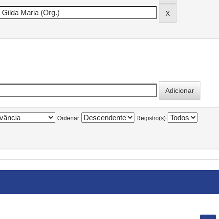
Ordenar
Registro(s)