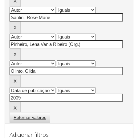
Retornar valores
Adicionar filtros: