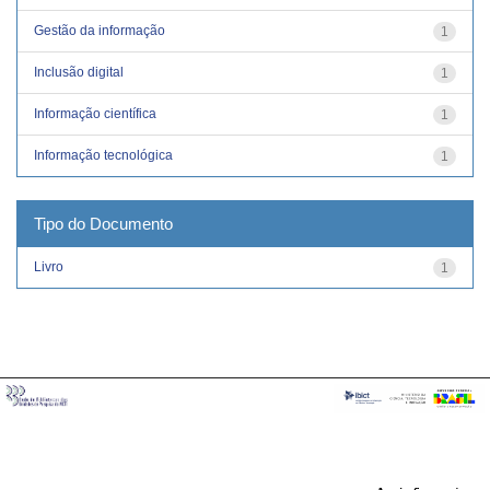
Gestão da informação
1
Inclusão digital
1
Informação científica
1
Informação tecnológica
1
Tipo do Documento
Livro
1