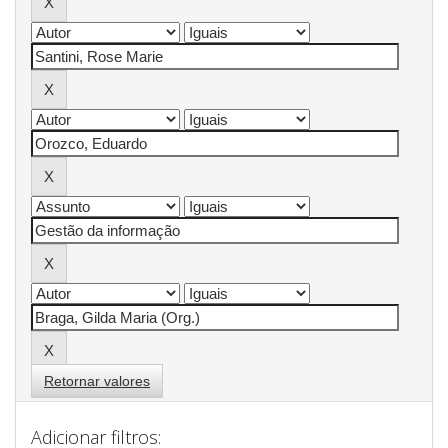
Retornar valores
Adicionar filtros: