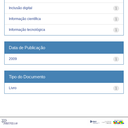
Inclusão digital
1
Informação científica
1
Informação tecnológica
1
Data de Publicação
2009
1
Tipo do Documento
Livro
1