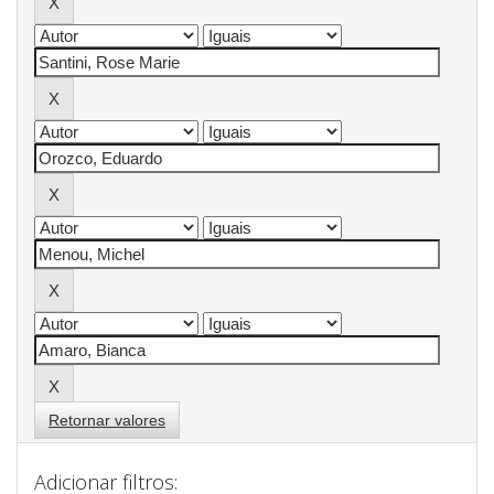
Retornar valores
Adicionar filtros: