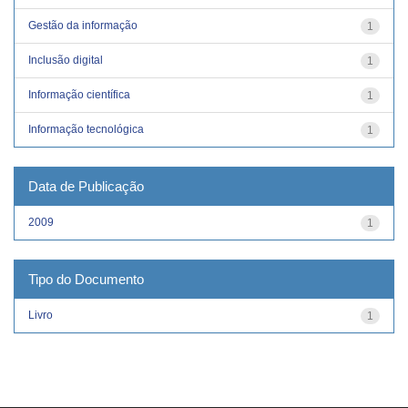
Gestão da informação
1
Inclusão digital
1
Informação científica
1
Informação tecnológica
1
Data de Publicação
2009
1
Tipo do Documento
Livro
1