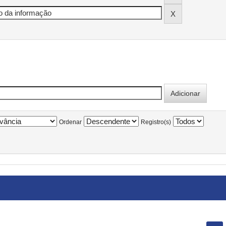
Ordenar
Registro(s)