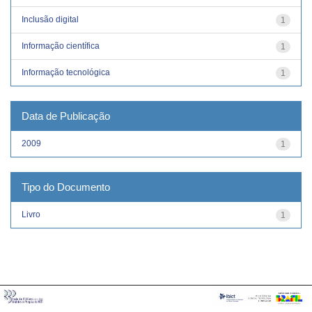
Inclusão digital
1
Informação científica
1
Informação tecnológica
1
Data de Publicação
2009
1
Tipo do Documento
Livro
1