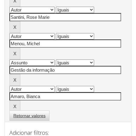
Retornar valores
Adicionar filtros: