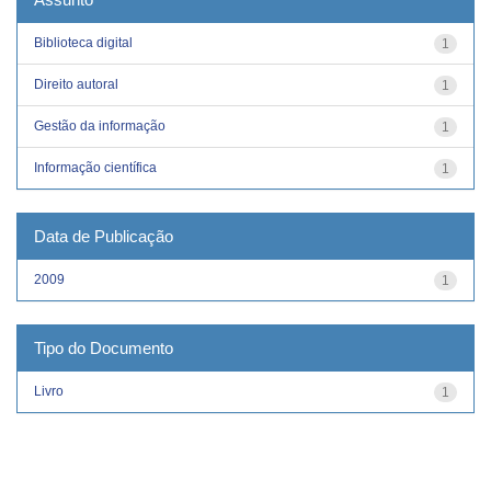
Biblioteca digital
1
Direito autoral
1
Gestão da informação
1
Informação científica
1
Data de Publicação
2009
1
Tipo do Documento
Livro
1