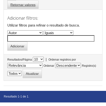
Retornar valores
Adicionar filtros:
Utilizar filtros para refinar o resultado de busca.
|
Resultados/Página
Ordenar registros por
Ordenar
Registro(s)
Resultado 1-1 de 1.