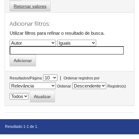
Retornar valores
Adicionar filtros:
Utilizar filtros para refinar o resultado de busca.
|
Resultados/Página
Ordenar registros por
Ordenar
Registro(s)
Resultado 1-1 de 1.