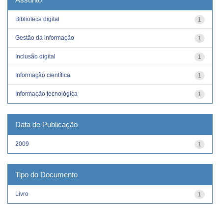
Biblioteca digital
1
Gestão da informação
1
Inclusão digital
1
Informação científica
1
Informação tecnológica
1
Data de Publicação
2009
1
Tipo do Documento
Livro
1