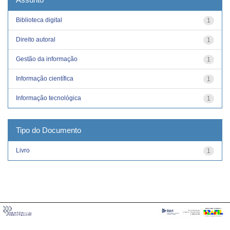
Biblioteca digital
1
Direito autoral
1
Gestão da informação
1
Informação científica
1
Informação tecnológica
1
Tipo do Documento
Livro
1