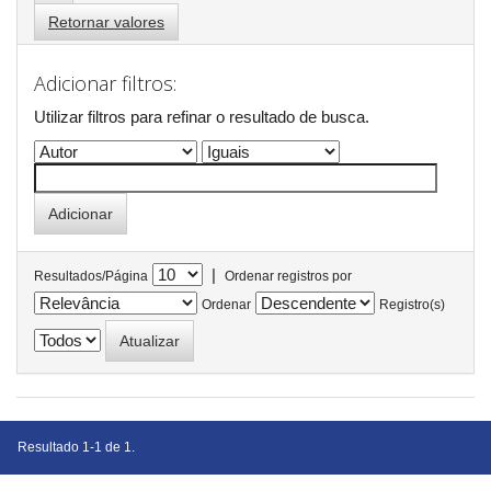
Retornar valores
Adicionar filtros:
Utilizar filtros para refinar o resultado de busca.
|
Resultados/Página
Ordenar registros por
Ordenar
Registro(s)
Resultado 1-1 de 1.