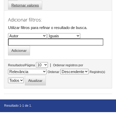
Retornar valores
Adicionar filtros:
Utilizar filtros para refinar o resultado de busca.
|
Resultados/Página
Ordenar registros por
Ordenar
Registro(s)
Resultado 1-1 de 1.