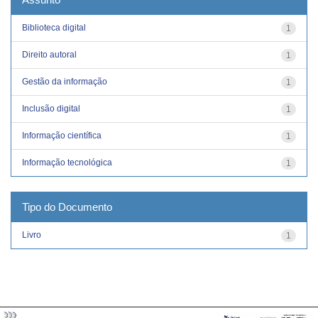
Biblioteca digital
1
Direito autoral
1
Gestão da informação
1
Inclusão digital
1
Informação científica
1
Informação tecnológica
1
Tipo do Documento
Livro
1