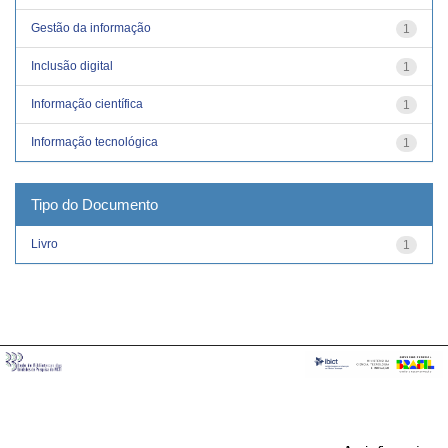
Gestão da informação
1
Inclusão digital
1
Informação científica
1
Informação tecnológica
1
Tipo do Documento
Livro
1