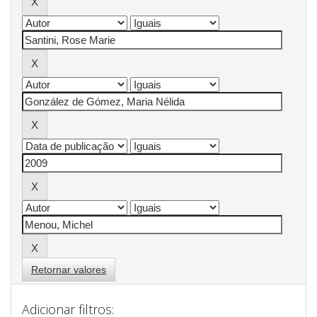
Retornar valores
Adicionar filtros: