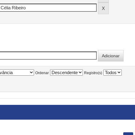
Ordenar
Registro(s)