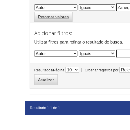
Retornar valores
Adicionar filtros:
Utilizar filtros para refinar o resultado de busca.
|
Resultados/Página
Ordenar registros por
Resultado 1-1 de 1.