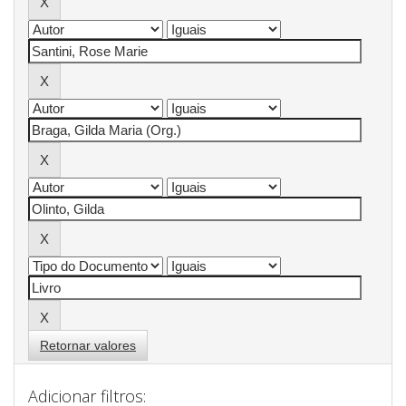
Retornar valores
Adicionar filtros: