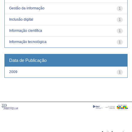
Gestão da informação
1
Inclusão digital
1
Informação científica
1
Informação tecnológica
1
Data de Publicação
2009
1