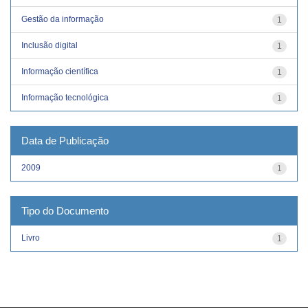
Gestão da informação
1
Inclusão digital
1
Informação científica
1
Informação tecnológica
1
Data de Publicação
2009
1
Tipo do Documento
Livro
1