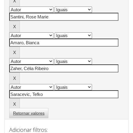
Retornar valores
Adicionar filtros: