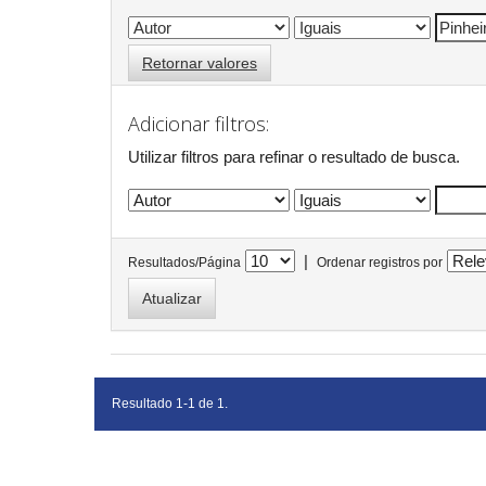
Retornar valores
Adicionar filtros:
Utilizar filtros para refinar o resultado de busca.
|
Resultados/Página
Ordenar registros por
Resultado 1-1 de 1.