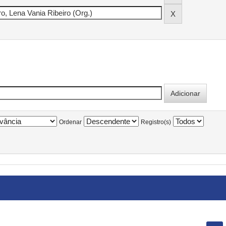
Ordenar
Registro(s)