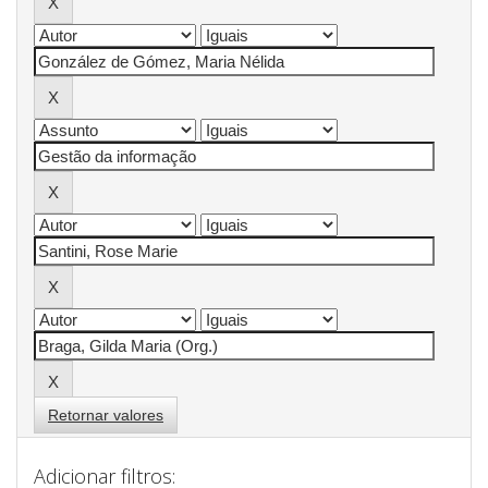
Retornar valores
Adicionar filtros: