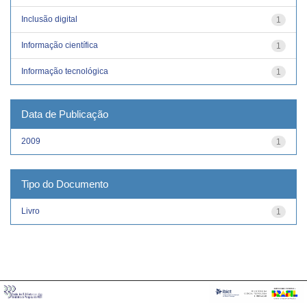
Inclusão digital
1
Informação científica
1
Informação tecnológica
1
Data de Publicação
2009
1
Tipo do Documento
Livro
1