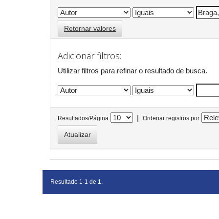
Retornar valores
Adicionar filtros:
Utilizar filtros para refinar o resultado de busca.
|
Resultados/Página
Ordenar registros por
Resultado 1-1 de 1.