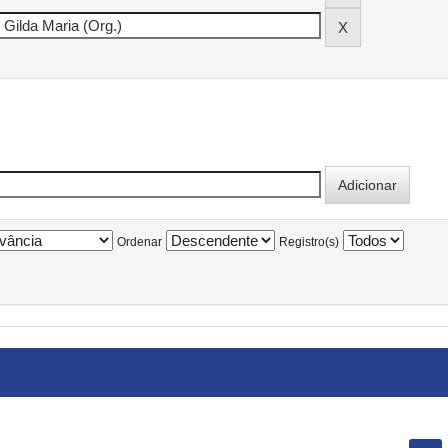
Ordenar
Registro(s)