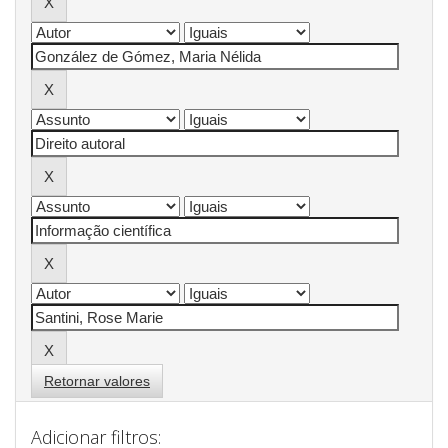
Retornar valores
Adicionar filtros: