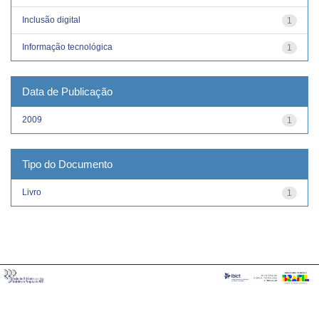
Inclusão digital
1
Informação tecnológica
1
Data de Publicação
2009
1
Tipo do Documento
Livro
1