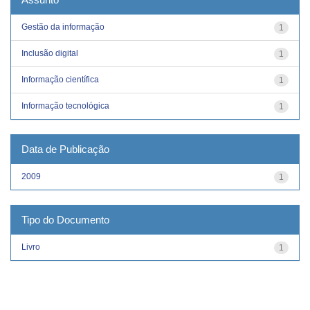
Gestão da informação
1
Inclusão digital
1
Informação científica
1
Informação tecnológica
1
Data de Publicação
2009
1
Tipo do Documento
Livro
1