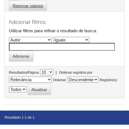
Retornar valores
Adicionar filtros:
Utilizar filtros para refinar o resultado de busca.
|
Resultados/Página
Ordenar registros por
Ordenar
Registro(s)
Resultado 1-1 de 1.