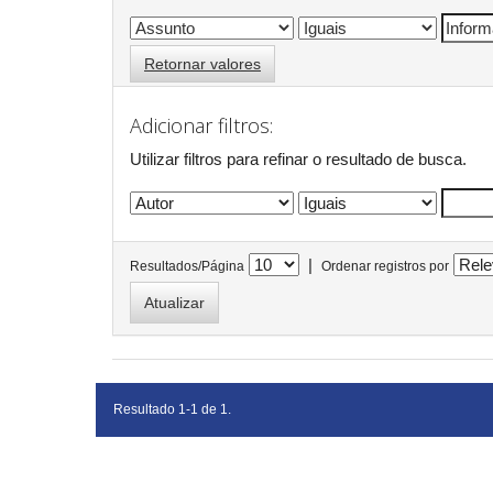
Retornar valores
Adicionar filtros:
Utilizar filtros para refinar o resultado de busca.
|
Resultados/Página
Ordenar registros por
Resultado 1-1 de 1.