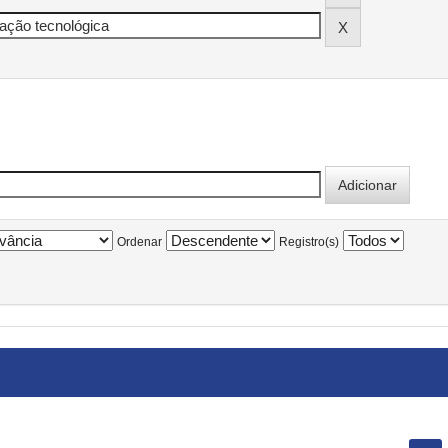
Ordenar
Registro(s)