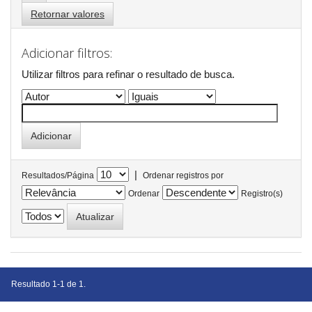
Retornar valores
Adicionar filtros:
Utilizar filtros para refinar o resultado de busca.
|
Resultados/Página
Ordenar registros por
Ordenar
Registro(s)
Resultado 1-1 de 1.