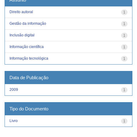
Direito autoral
1
Gestão da informação
1
Inclusão digital
1
Informação científica
1
Informação tecnológica
1
Data de Publicação
2009
1
Tipo do Documento
Livro
1